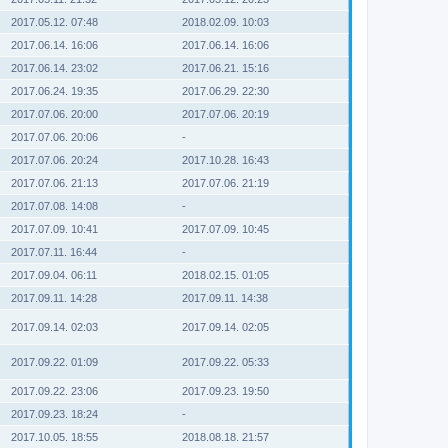
2017.05.12. 07:48
2018.02.09. 10:03
2017.06.14. 16:06
2017.06.14. 16:06
2017.06.14. 23:02
2017.06.21. 15:16
2017.06.24. 19:35
2017.06.29. 22:30
2017.07.06. 20:00
2017.07.06. 20:19
2017.07.06. 20:06
-
2017.07.06. 20:24
2017.10.28. 16:43
2017.07.06. 21:13
2017.07.06. 21:19
2017.07.08. 14:08
-
2017.07.09. 10:41
2017.07.09. 10:45
2017.07.11. 16:44
-
2017.09.04. 06:11
2018.02.15. 01:05
2017.09.11. 14:28
2017.09.11. 14:38
2017.09.14. 02:03
2017.09.14. 02:05
2017.09.22. 01:09
2017.09.22. 05:33
2017.09.22. 23:06
2017.09.23. 19:50
2017.09.23. 18:24
-
2017.10.05. 18:55
2018.08.18. 21:57