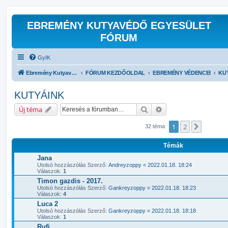
EBREMÉNY KUTYAVÉDŐ EGYESÜLET
FÓRUM
GyIK
Ebremény Kutyavédő Egyesület Hivatalos Kapcsolattartó Fóruma
FÓRUM KEZDŐOLDAL
EBREMÉNY VÉDENCEI
KU
KUTYÁINK
Keresés
Részletes keresés
Új téma
1
2
Követke
32 téma
Témák
Jana
Utolsó hozzászólás Szerző:
Andreyzoppy
«
2022.01.18. 18:24
Válaszok:
1
Timon gazdis - 2017.
Utolsó hozzászólás Szerző:
Gankreyzoppy
«
2022.01.18. 18:23
Válaszok:
4
Luca 2
Utolsó hozzászólás Szerző:
Gankreyzoppy
«
2022.01.18. 18:18
Válaszok:
1
Rufi